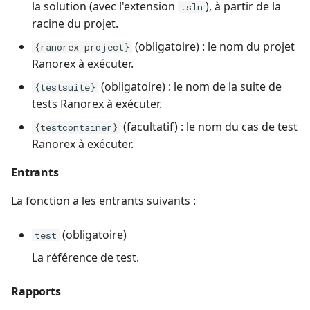
la solution (avec l'extension
), à partir de la
.sln
racine du projet.
(obligatoire) : le nom du projet
{ranorex_project}
Ranorex à exécuter.
(obligatoire) : le nom de la suite de
{testsuite}
tests Ranorex à exécuter.
(facultatif) : le nom du cas de test
{testcontainer}
Ranorex à exécuter.
Entrants
La fonction a les entrants suivants :
(obligatoire)
test
La référence de test.
Rapports