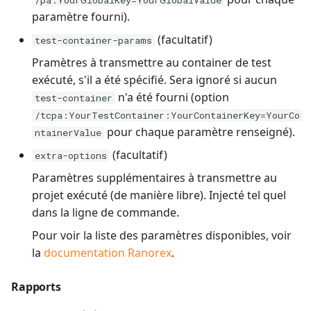
paramètre fourni).
(facultatif)
test-container-params
Pramètres à transmettre au container de test
exécuté, s'il a été spécifié. Sera ignoré si aucun
n'a été fourni (option
test-container
/tcpa:YourTestContainer:YourContainerKey=YourCo
pour chaque paramètre renseigné).
ntainerValue
(facultatif)
extra-options
Paramètres supplémentaires à transmettre au
projet exécuté (de manière libre). Injecté tel quel
dans la ligne de commande.
Pour voir la liste des paramètres disponibles, voir
la
documentation Ranorex
.
Rapports