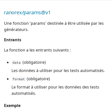
ranorex/params@v1
Une fonction 'params' destinée à être utilisée par les
générateurs.
Entrants
La fonction a les entrants suivants :
(obligatoire)
data
Les données à utiliser pour les tests automatisés.
(obligatoire)
format
Le format à utiliser pour les données des tests
automatisés.
Exemple