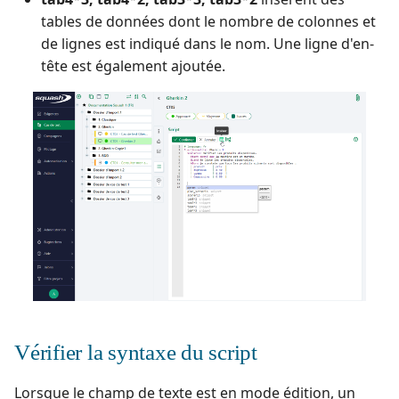
tables de données dont le nombre de colonnes et
de lignes est indiqué dans le nom. Une ligne d'en-
tête est également ajoutée.
Vérifier la syntaxe du script
Lorsque le champ de texte est en mode édition, un