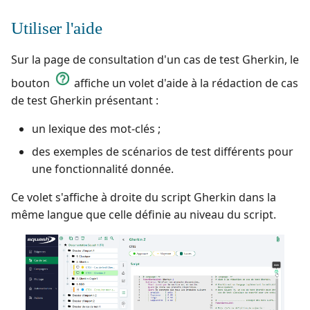
Utiliser l'aide
Sur la page de consultation d'un cas de test Gherkin, le
bouton
affiche un volet d'aide à la rédaction de cas
de test Gherkin présentant :
un lexique des mot-clés ;
des exemples de scénarios de test différents pour
une fonctionnalité donnée.
Ce volet s'affiche à droite du script Gherkin dans la
même langue que celle définie au niveau du script.