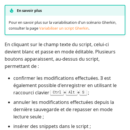
En savoir plus
Pour en savoir plus sur la variabilisation d'un scénario Gherkin,
consulter la page
Variabiliser un script Gherkin
.
En cliquant sur le champ texte du script, celui-ci
devient blanc et passe en mode éditable. Plusieurs
boutons apparaissent, au-dessus du script,
permettant de :
confirmer les modifications effectuées. Il est
également possible d'enregistrer en utilisant le
raccourci clavier
+
+
;
Ctrl
Alt
S
annuler les modifications effectuées depuis la
dernière sauvegarde et de repasser en mode
lecture seule ;
insérer des snippets dans le script ;