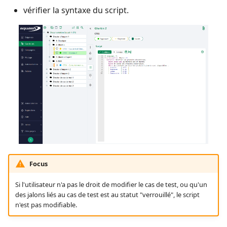
vérifier la syntaxe du script.
Focus
Si l'utilisateur n'a pas le droit de modifier le cas de test, ou qu'un
des jalons liés au cas de test est au statut "verrouillé", le script
n'est pas modifiable.