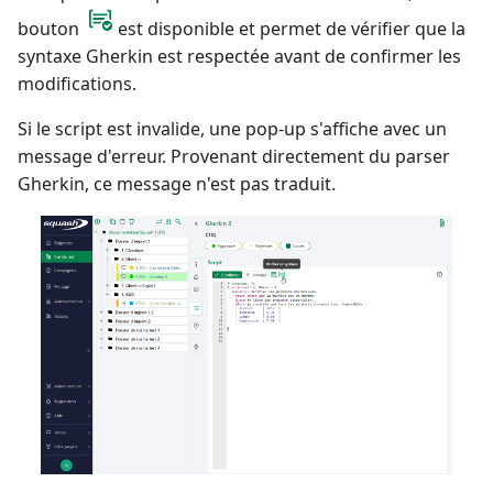
bouton
est disponible et permet de vérifier que la
syntaxe Gherkin est respectée avant de confirmer les
modifications.
Si le script est invalide, une pop-up s'affiche avec un
message d'erreur. Provenant directement du parser
Gherkin, ce message n'est pas traduit.