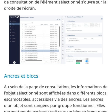
de consultation de l'élément sélectionné s'ouvre sur la
droite de l'écran.
Ancres et blocs
Au sein de la page de consultation, les informations de
l'objet sélectionné sont affichées dans différents blocs
escamotables, accessibles via des ancres. Les ancres
d'un objet sont rangées par groupe fonctionnel. Elles
permettent de naviguer soit vers un bloc présent dans