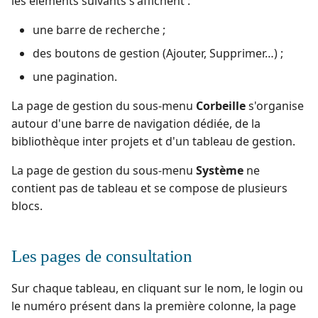
les éléments suivants s'affichent :
une barre de recherche ;
des boutons de gestion (Ajouter, Supprimer…) ;
une pagination.
La page de gestion du sous-menu
Corbeille
s'organise
autour d'une barre de navigation dédiée, de la
bibliothèque inter projets et d'un tableau de gestion.
La page de gestion du sous-menu
Système
ne
contient pas de tableau et se compose de plusieurs
blocs.
Les pages de consultation
Sur chaque tableau, en cliquant sur le nom, le login ou
le numéro présent dans la première colonne, la page