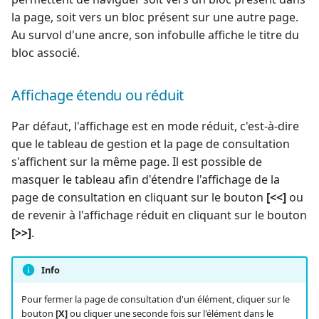
la page, soit vers un bloc présent sur une autre page.
Au survol d'une ancre, son infobulle affiche le titre du
bloc associé.
Affichage étendu ou réduit
Par défaut, l'affichage est en mode réduit, c'est-à-dire
que le tableau de gestion et la page de consultation
s'affichent sur la même page. Il est possible de
masquer le tableau afin d'étendre l'affichage de la
page de consultation en cliquant sur le bouton
[<<]
ou
de revenir à l'affichage réduit en cliquant sur le bouton
[>>]
.
Info
Pour fermer la page de consultation d'un élément, cliquer sur le
bouton
[X]
ou cliquer une seconde fois sur l'élément dans le