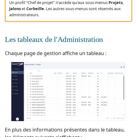
Un profil "Chef de projet" n'accède qu'aux sous-menus
Projets
,
Jalons
et
Corbeille
. Les autres sous-menus sont réservés aux
administrateurs.
Les tableaux de l'Administration
Chaque page de gestion affiche un tableau :
En plus des informations présentes dans le tableau,