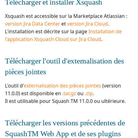
Télécharger et installer Xsquash
Xsquash est accessible sur la Marketplace Atlassian :
version Jira Data Center
et
version Jira Cloud
.
L'installation est décrite sur la page
Installation de
l'application Xsquash Cloud sur Jira Cloud
.
Télécharger l'outil d'externalisation des
pièces jointes
L'outil d'
externalisation des pièces jointes
(version
11.0.0) est disponible en
.tar.gz
ou
.zip
.
Il est utilisable pour Squash TM 11.0.0 ou ultérieure.
Télécharger les versions précédentes de
SquashTM Web App et de ses plugins