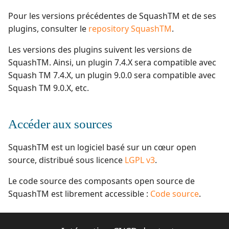
Pour les versions précédentes de SquashTM et de ses
plugins, consulter le
repository SquashTM
.
Les versions des plugins suivent les versions de
SquashTM. Ainsi, un plugin 7.4.X sera compatible avec
Squash TM 7.4.X, un plugin 9.0.0 sera compatible avec
Squash TM 9.0.X, etc.
Accéder aux sources
SquashTM est un logiciel basé sur un cœur open
source, distribué sous licence
LGPL v3
.
Le code source des composants open source de
SquashTM est librement accessible :
Code source
.