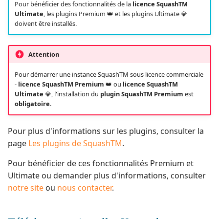
Pour bénéficier des fonctionnalités de la
licence SquashTM
Ultimate
, les plugins Premium 👑 et les plugins Ultimate 💎
doivent être installés.
Attention
Pour démarrer une instance SquashTM sous licence commerciale
-
licence SquashTM Premium
👑 ou
licence SquashTM
Ultimate
💎, l'installation du
plugin SquashTM Premium
est
obligatoire
.
Pour plus d'informations sur les plugins, consulter la
page
Les plugins de SquashTM
.
Pour bénéficier de ces fonctionnalités Premium et
Ultimate ou demander plus d'informations, consulter
notre site
ou
nous contacter
.