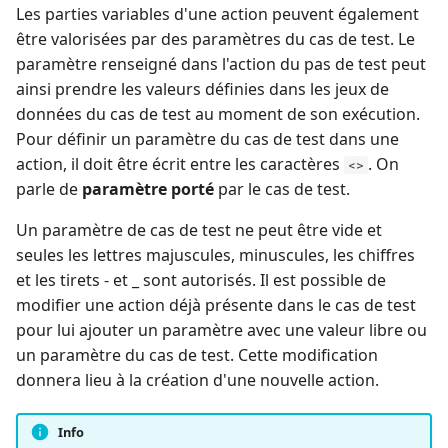
Les parties variables d'une action peuvent également
être valorisées par des paramètres du cas de test. Le
paramètre renseigné dans l'action du pas de test peut
ainsi prendre les valeurs définies dans les jeux de
données du cas de test au moment de son exécution.
Pour définir un paramètre du cas de test dans une
action, il doit être écrit entre les caractères
. On
<>
parle de
paramètre porté
par le cas de test.
Un paramètre de cas de test ne peut être vide et
seules les lettres majuscules, minuscules, les chiffres
et les tirets - et _ sont autorisés. Il est possible de
modifier une action déjà présente dans le cas de test
pour lui ajouter un paramètre avec une valeur libre ou
un paramètre du cas de test. Cette modification
donnera lieu à la création d'une nouvelle action.
Info