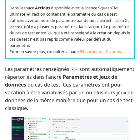
Dans l'espace
Actions
disponible avec la licence SquashTM
Ultimate 💎, l'action contenant le paramètre du cas de test
s'affiche avec un nom de paramètre par défaut :
,
,
param1
param2
(s'il y a plusieurs paramètres dans l'action). Le paramètre
param3
du cas de test entre
qui a été renseigné à la création depuis le
<>
cas de test n'est pas repris comme valeur par défaut du
paramètre.
Pour en savoir plus, consulter la page
Bibliothèque d'actions
.
Les paramètres renseignés
sont automatiquement
<>
répertoriés dans l'ancre
Paramètres et jeux de
données
du cas de test. Ces paramètres ont pour
vocation à être variabilisés par un ou plusieurs jeux de
données de la même manière que pour un cas de test
classique.